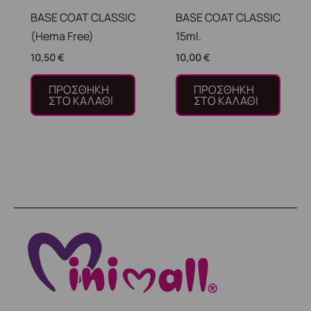
BASE COAT CLASSIC
BASE COAT CLASSIC
(Hema Free)
15ml.
10,50
€
10,00
€
ΠΡΟΣΘΉΚΗ
ΠΡΟΣΘΉΚΗ
ΣΤΟ ΚΑΛΆΘΙ
ΣΤΟ ΚΑΛΆΘΙ