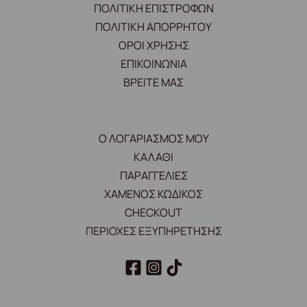
ΠΟΛΙΤΙΚΗ ΕΠΙΣΤΡΟΦΩΝ
ΠΟΛΙΤΙΚΗ ΑΠΟΡΡΗΤΟΥ
ΟΡΟΙ ΧΡΗΣΗΣ
ΕΠΙΚΟΙΝΩΝΙΑ
ΒΡΕΙΤΕ ΜΑΣ
Ο ΛΟΓΑΡΙΑΣΜΟΣ ΜΟΥ
ΚΑΛΑΘΙ
ΠΑΡΑΓΓΕΛΙΕΣ
ΧΑΜΕΝΟΣ ΚΩΔΙΚΟΣ
CHECKOUT
ΠΕΡΙΟΧΕΣ ΕΞΥΠΗΡΕΤΗΣΗΣ