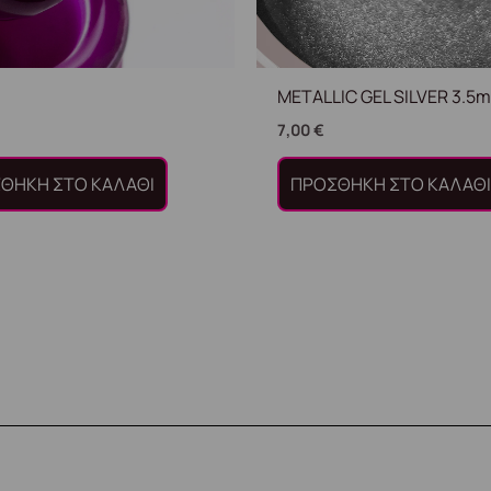
METALLIC GEL SILVER 3.5m
7,00
€
ΘΉΚΗ ΣΤΟ ΚΑΛΆΘΙ
ΠΡΟΣΘΉΚΗ ΣΤΟ ΚΑΛΆΘ