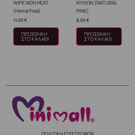
WIPE NON HEAT
ΝΥΧΙΩΝ (NATURAL
(Hema Free)
PINK)
11,00
€
8,50
€
ΠΡΟΣΘΉΚΗ
ΠΡΟΣΘΉΚΗ
ΣΤΟ ΚΑΛΆΘΙ
ΣΤΟ ΚΑΛΆΘΙ
ΠΟΛΙΤΙΚΗ ΕΠΙΣΤΡΟΦΩΝ