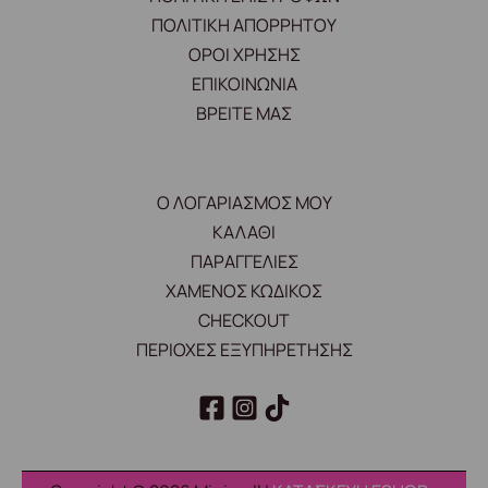
ΠΟΛΙΤΙΚΗ ΑΠΟΡΡΗΤΟΥ
ΟΡΟΙ ΧΡΗΣΗΣ
ΕΠΙΚΟΙΝΩΝΙΑ
ΒΡΕΙΤΕ ΜΑΣ
Ο ΛΟΓΑΡΙΑΣΜΟΣ ΜΟΥ
ΚΑΛΑΘΙ
ΠΑΡΑΓΓΕΛΙΕΣ
ΧΑΜΕΝΟΣ ΚΩΔΙΚΟΣ
CHECKOUT
ΠΕΡΙΟΧΕΣ ΕΞΥΠΗΡΕΤΗΣΗΣ