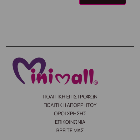
ΠΟΛΙΤΙΚΗ ΕΠΙΣΤΡΟΦΩΝ
ΠΟΛΙΤΙΚΗ ΑΠΟΡΡΗΤΟΥ
ΟΡΟΙ ΧΡΗΣΗΣ
ΕΠΙΚΟΙΝΩΝΙΑ
ΒΡΕΙΤΕ ΜΑΣ