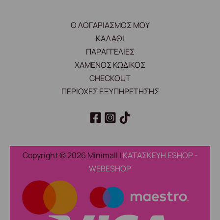
Ο ΛΟΓΑΡΙΑΣΜΟΣ ΜΟΥ
ΚΑΛΑΘΙ
ΠΑΡΑΓΓΕΛΙΕΣ
ΧΑΜΕΝΟΣ ΚΩΔΙΚΟΣ
CHECKOUT
ΠΕΡΙΟΧΕΣ ΕΞΥΠΗΡΕΤΗΣΗΣ
Copyright © 2026 Minimall |
ΚΑΤΑΣΚΕΥΗ ESHOP -
WEBESHOP