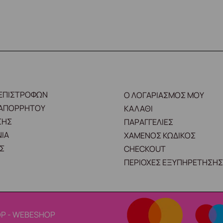
 ΕΠΙΣΤΡΟΦΩΝ
Ο ΛΟΓΑΡΙΑΣΜΟΣ ΜΟΥ
 ΑΠΟΡΡΗΤΟΥ
ΚΑΛΑΘΙ
ΣΗΣ
ΠΑΡΑΓΓΕΛΙΕΣ
ΙΑ
ΧΑΜΕΝΟΣ ΚΩΔΙΚΟΣ
Σ
CHECKOUT
ΠΕΡΙΟΧΕΣ ΕΞΥΠΗΡΕΤΗΣΗΣ
P - WEBESHOP