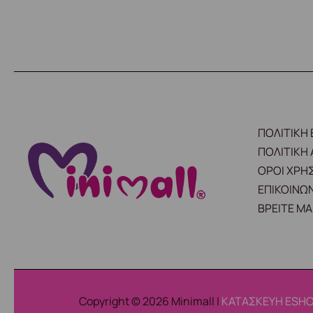
ΠΟΛΙΤΙΚΗ
ΠΟΛΙΤΙΚΗ
ΟΡΟΙ ΧΡΗ
ΕΠΙΚΟΙΝΩΝ
ΒΡΕΙΤΕ ΜΑ
Copyright © 2026 Minimall |
ΚΑΤΑΣΚΕΥΗ ESHO