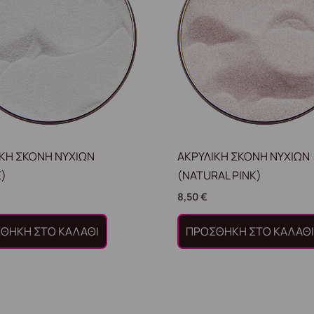
ΙΚΗ ΣΚΟΝΗ ΝΥΧΙΩΝ
ΑΚΡΥΛΙΚΗ ΣΚΟΝΗ ΝΥΧΙΩΝ
E)
(NATURAL PINK)
8,50
€
ΘΉΚΗ ΣΤΟ ΚΑΛΆΘΙ
ΠΡΟΣΘΉΚΗ ΣΤΟ ΚΑΛΆΘ