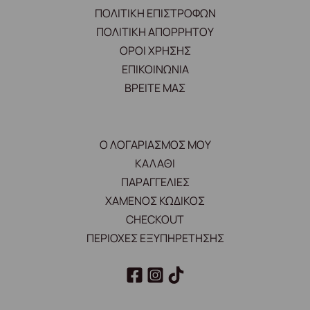
ΠΟΛΙΤΙΚΗ ΕΠΙΣΤΡΟΦΩΝ
ΠΟΛΙΤΙΚΗ ΑΠΟΡΡΗΤΟΥ
ΟΡΟΙ ΧΡΗΣΗΣ
ΕΠΙΚΟΙΝΩΝΙΑ
ΒΡΕΙΤΕ ΜΑΣ
Ο ΛΟΓΑΡΙΑΣΜΟΣ ΜΟΥ
ΚΑΛΑΘΙ
ΠΑΡΑΓΓΕΛΙΕΣ
ΧΑΜΕΝΟΣ ΚΩΔΙΚΟΣ
CHECKOUT
ΠΕΡΙΟΧΕΣ ΕΞΥΠΗΡΕΤΗΣΗΣ