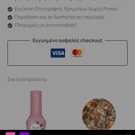
Εγγύηση Επιστροφής Χρημάτων Χωρίς Ρίσκο!
Παράδοση και σε δυσπρόσιτες περιοχές.
Πληρωμές με αντικαταβολή
Εγγυημένο ασφαλές checkout
Σχετικά προϊόντα